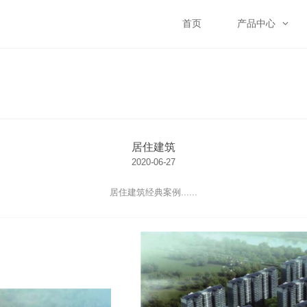
首页
产品中心
居住建筑
2020
-
06
-
27
居住建筑经典案例......