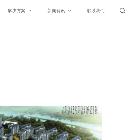
解决方案
新闻资讯
联系我们