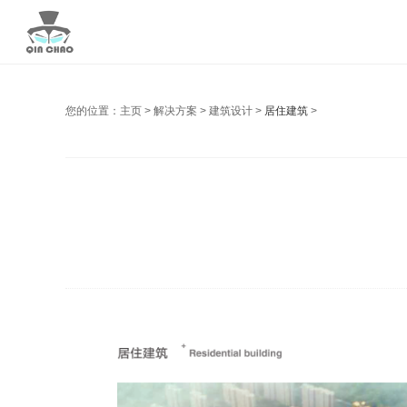
您的位置：
主页
>
解决方案
>
建筑设计
>
居住建筑
>