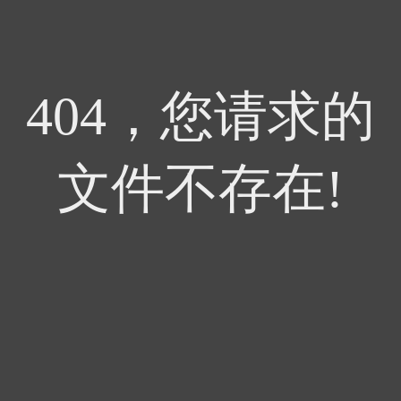
404，您请求的
文件不存在!