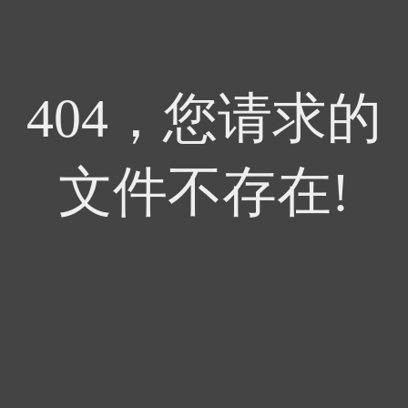
404，您请求的
文件不存在!