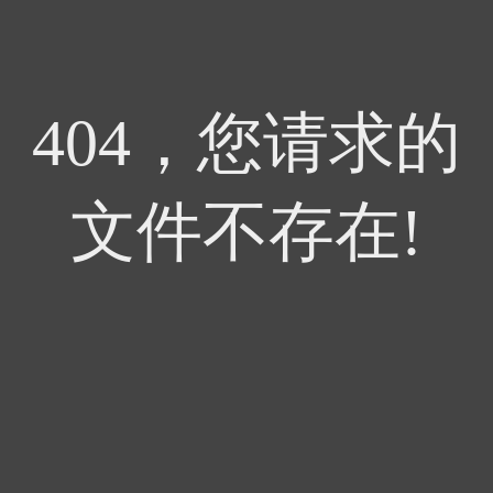
404，您请求的
文件不存在!